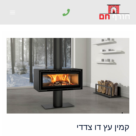
קמין עץ דו צדדי