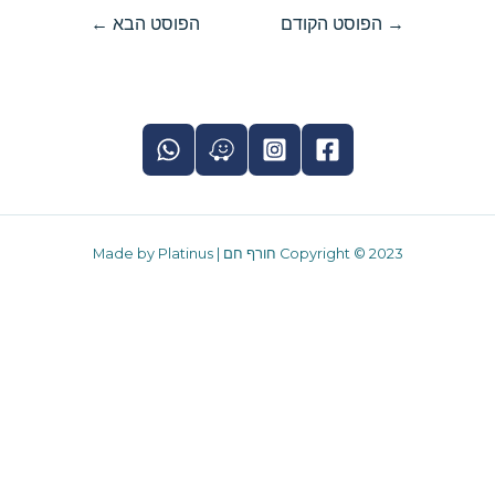
→
הפוסט הקודם
הפוסט הבא
←
Copyright © 2023 חורף חם | Made by Platinus