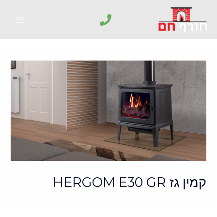
קמין גז HERGOM E30 GR