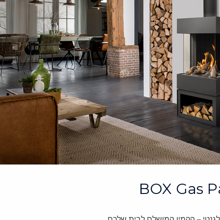
לגנטי – הקמין המושלם לבית שלכם