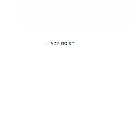
הפוסט הבא
←