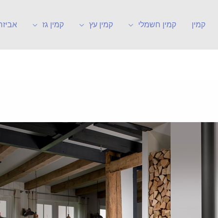
קמין
קמין חשמלי
קמין עץ
קמין גז
אביזר