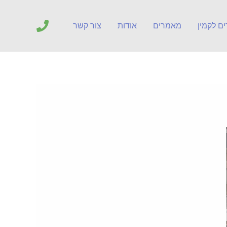
ים לקמין
מאמרים
אודות
צור קשר