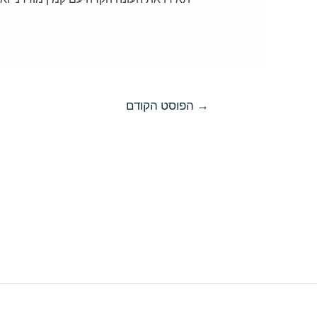
→
הפוסט הקודם