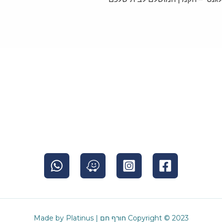
Copyright © 2023 חורף חם | Made by Platinus