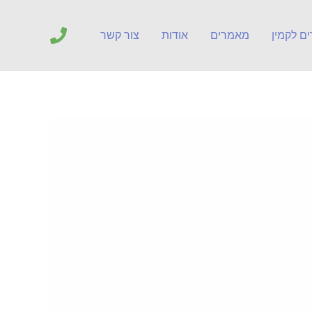
ים לקמין
מאמרים
אודות
צור קשר