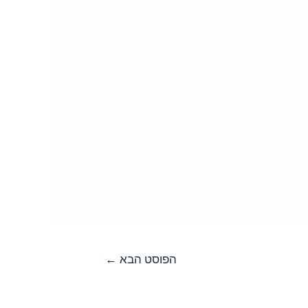
הפוסט הבא
←