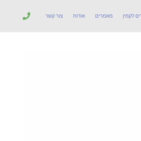
ים לקמין
מאמרים
אודות
צור קשר