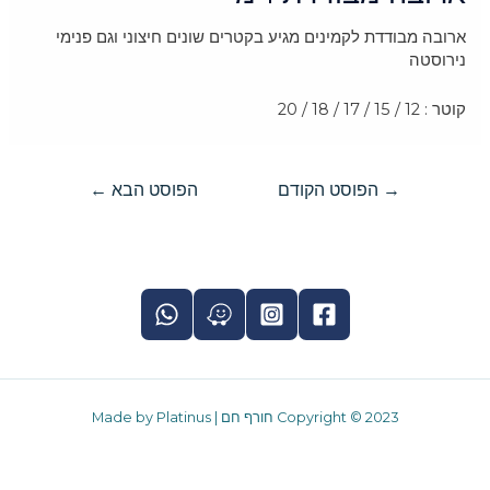
ארובה מבודדת לקמינים מגיע בקטרים שונים חיצוני וגם פנימי
נירוסטה
קוטר : 12 / 15 / 17 / 18 / 20
→
הפוסט הקודם
הפוסט הבא
←
Copyright © 2023 חורף חם | Made by Platinus