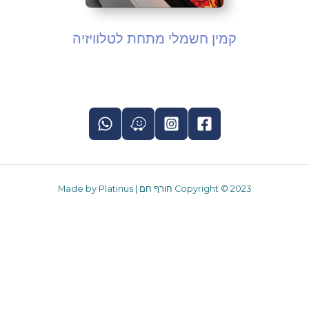
קמין חשמלי מתחת לטלוויזיה
Copyright © 2023 חורף חם | Made by Platinus