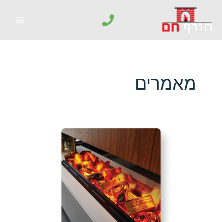
מאמרים