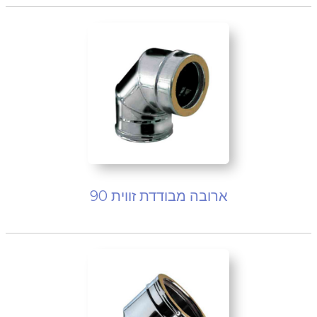
ארובה מבודדת זווית 90