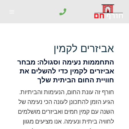
אביזרים לקמין
התחממות נעימה וסגולה: מבחר
אביזרים לקמין כדי להשלים את
חוויית החום הביתית שלך
חורף זה עונת החום, הנעימות והביתיות.
הגיע הזמן להתכונן לעונה הכי נעימה של
השנה עם קמין חמים ואביזרים מושלמים
לחוויה ביתית ונעימה. אנו מציעים מגוון