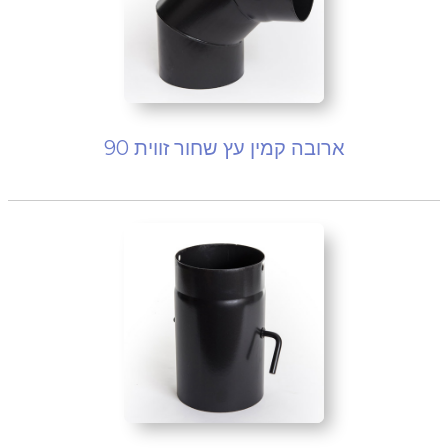
ארובה קמין עץ שחור זווית 90