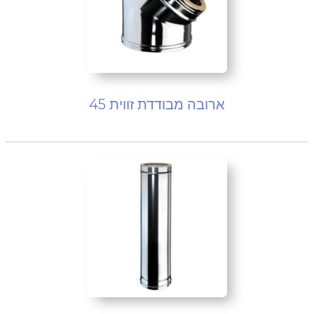
ארובה מבודדת זווית 45