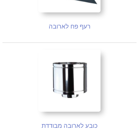
רעף פח לארובה
כובע לארובה מבודדת