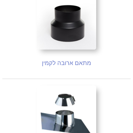
מתאם ארובה לקמין