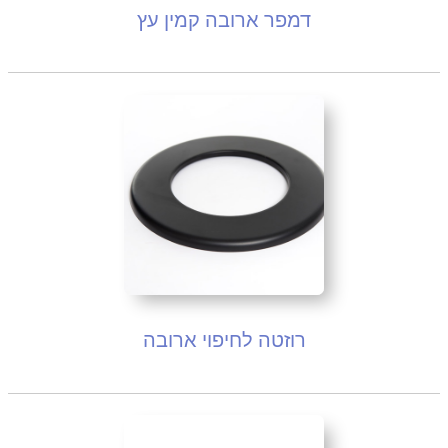
דמפר ארובה קמין עץ
רוזטה לחיפוי ארובה