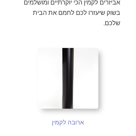
אביזרים לקמין הכי יוקרתיים ומושלמים
בשוק שיעזרו לכם לחמם את הבית
שלכם.
ארובה לקמין